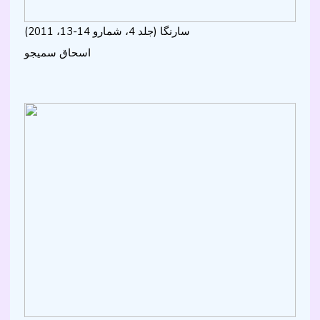
سارنگا (جلد 4، شمارو 14-13، 2011)
اسحاق سميجو