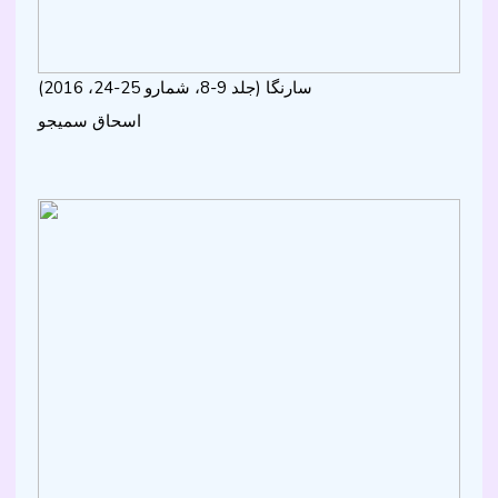
سارنگا (جلد 9-8، شمارو 25-24، 2016)
اسحاق سميجو