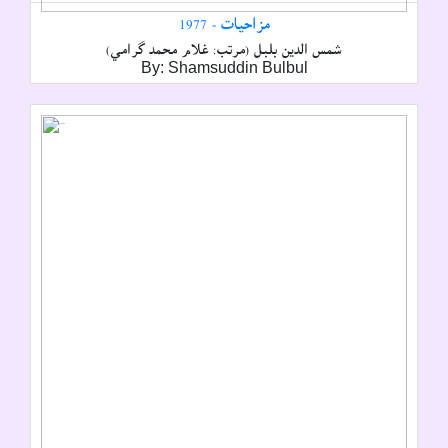
مزاحيات - 1977
شمس الدين بلبل (مرتب: غلام محمد گرامي)
By: Shamsuddin Bulbul