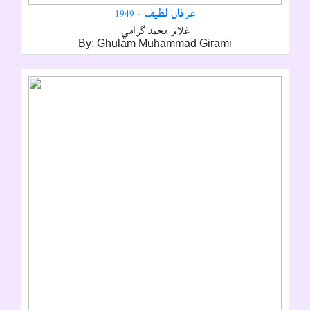
عرفان لطيف - 1949
غلام محمد گرامي
By: Ghulam Muhammad Girami