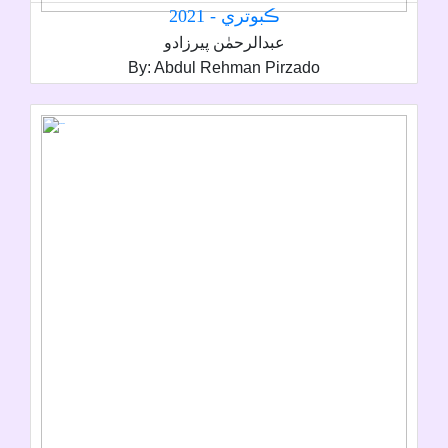
ڪبوتري - 2021
عبدالرحمٰن پيرزادو
By: Abdul Rehman Pirzado