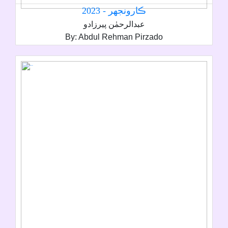
ڪارونجهر - 2023
عبدالرحمٰن پيرزادو
By: Abdul Rehman Pirzado