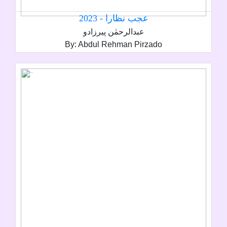
عجب نظارا - 2023
عبدالرحمٰن پيرزادو
By: Abdul Rehman Pirzado