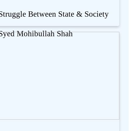
Struggle Between State & Society
Syed Mohibullah Shah