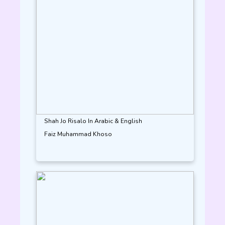
Shah Jo Risalo In Arabic & English
Faiz Muhammad Khoso