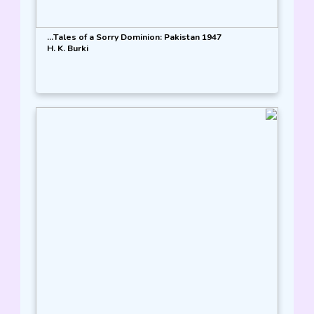
Tales of a Sorry Dominion: Pakistan 1947...
H. K. Burki