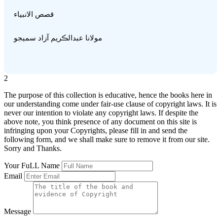
قصص الانبياء
مولانا عبدالڪريم آزاد سميجو
2
The purpose of this collection is educative, hence the books here in
our understanding come under fair-use clause of copyright laws. It is
never our intention to violate any copyright laws. If despite the
above note, you think presence of any document on this site is
infringing upon your Copyrights, please fill in and send the
following form, and we shall make sure to remove it from our site.
Sorry and Thanks.
Your FuLL Name
Email
Message