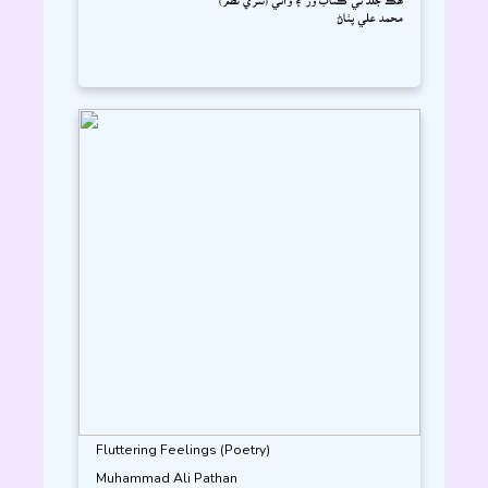
محمد علي پٺاڻ
Fluttering Feelings (Poetry)
Muhammad Ali Pathan