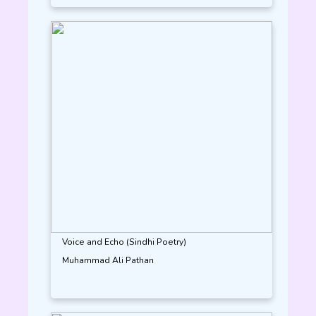
Voice and Echo (Sindhi Poetry)
Muhammad Ali Pathan