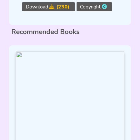
Download
(230)
Copyright
Recommended Books