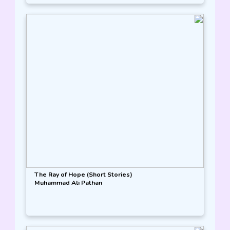
The Ray of Hope (Short Stories)
Muhammad Ali Pathan