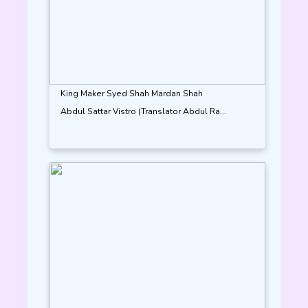
King Maker Syed Shah Mardan Shah
Abdul Sattar Vistro (Translator Abdul Ra...