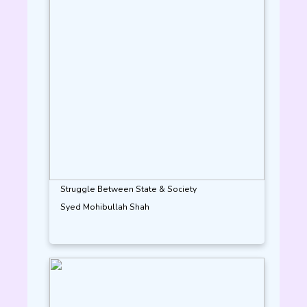
Struggle Between State & Society
Syed Mohibullah Shah