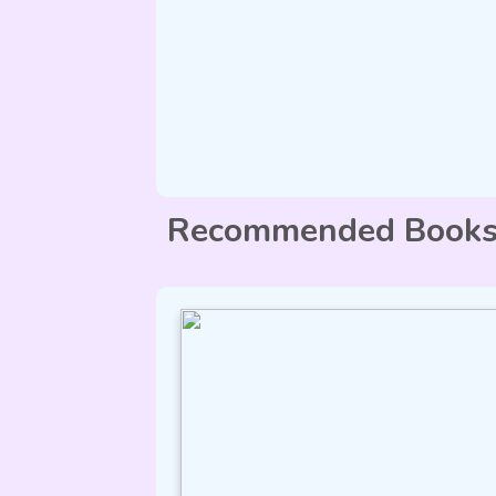
Recommended Book