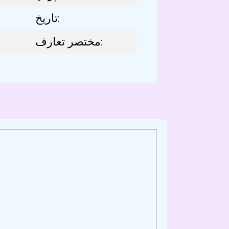
تاريخ:
مختصر تعارف: