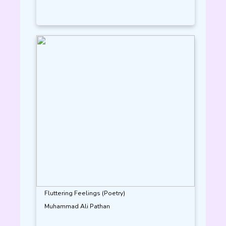
Fluttering Feelings (Poetry)
Muhammad Ali Pathan