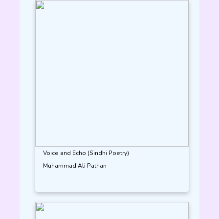
Voice and Echo (Sindhi Poetry)
Muhammad Ali Pathan