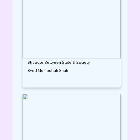
Struggle Between State & Society
Syed Mohibullah Shah