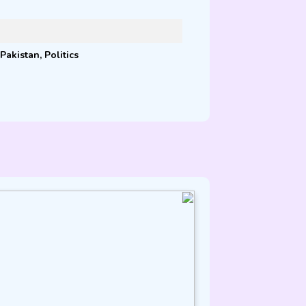
Pakistan
,
Politics