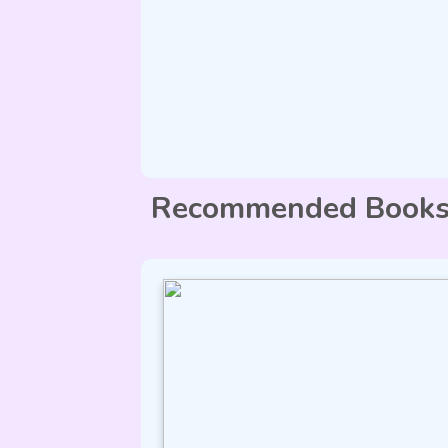
Recommended Book